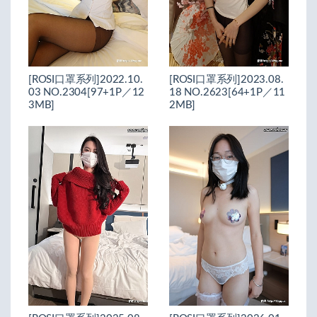
[ROSI口罩系列]2022.10.
[ROSI口罩系列]2023.08.
03 NO.2304[97+1P／12
18 NO.2623[64+1P／11
3MB]
2MB]