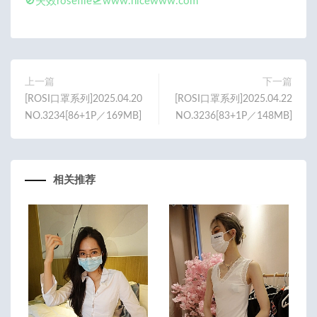
🚫失效rosefile🛫www.nicewww.com
上一篇
下一篇
[ROSI口罩系列]2025.04.20
[ROSI口罩系列]2025.04.22
NO.3234[86+1P／169MB]
NO.3236[83+1P／148MB]
相关推荐