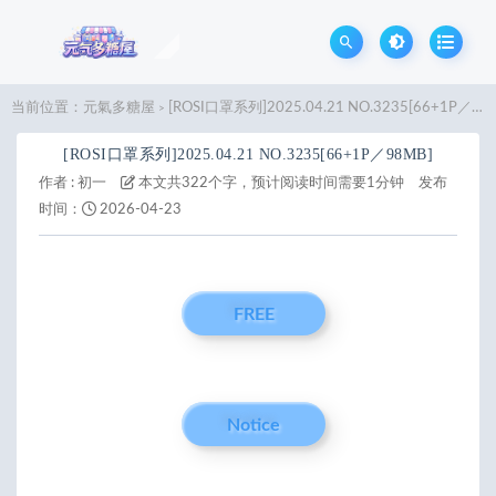
当前位置：
元氣多糖屋
[ROSI口罩系列]2025.04.21 NO.3235[66+1P／98MB]
>
[ROSI口罩系列]2025.04.21 NO.3235[66+1P／98MB]
作者 :
初一
本文共322个字，预计阅读时间需要1分钟
发布
时间：
2026-04-23
FREE
Notice