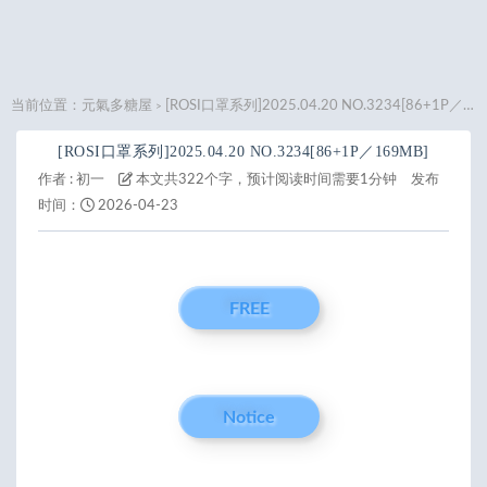
当前位置：
元氣多糖屋
[ROSI口罩系列]2025.04.20 NO.3234[86+1P／169MB]
>
[ROSI口罩系列]2025.04.20 NO.3234[86+1P／169MB]
作者 :
初一
本文共322个字，预计阅读时间需要1分钟
发布
时间：
2026-04-23
FREE
Notice