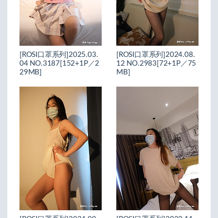
[ROSI口罩系列]2025.03.
[ROSI口罩系列]2024.08.
04 NO.3187[152+1P／2
12 NO.2983[72+1P／75
29MB]
MB]