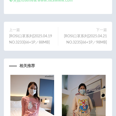
🚫失效rosefile🛫www.nicewww.com
上一篇
下一篇
[ROSI口罩系列]2025.04.19
[ROSI口罩系列]2025.04.21
NO.3233[66+1P／88MB]
NO.3235[66+1P／98MB]
相关推荐