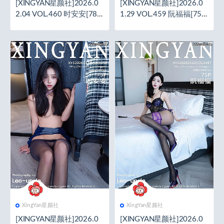
[XINGYAN星颜社]2026.0
[XINGYAN星颜社]2026.0
2.04 VOL.460 时安安[78+
1.29 VOL.459 阮福福[75+
1P／1.11GB]
1P／966MB]
XingYan星颜社
XingYan星颜社
[XINGYAN星颜社]2026.0
[XINGYAN星颜社]2026.0