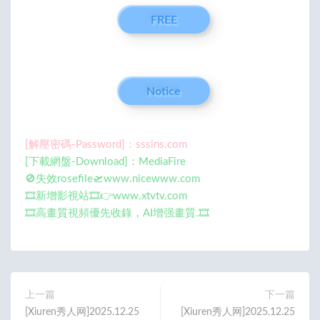
FREE
Notice
[解壓密碼-Password]：sssins.com
[下載網盤-Download]：MediaFire
🚫失效rosefile🛫www.nicewww.com
🎞️新增影視站🎞️👉www.xtvtv.com
🎞️高畫質視頻優先收錄，AI增强畫質.🎞️
上一篇
下一篇
[Xiuren秀人网]2025.12.25
[Xiuren秀人网]2025.12.25