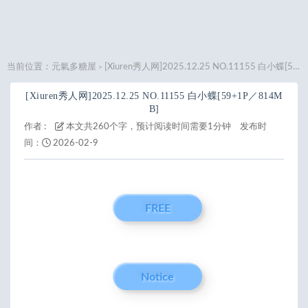
当前位置：
元氣多糖屋
[Xiuren秀人网]2025.12.25 NO.11155 白小蝶[59+1P／814MB]
>
[Xiuren秀人网]2025.12.25 NO.11155 白小蝶[59+1P／814M
B]
作者 :
本文共260个字，预计阅读时间需要1分钟
发布时
间：
2026-02-9
FREE
Notice