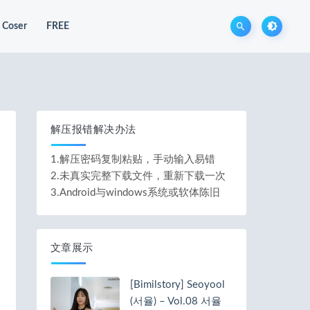
Coser
FREE
解压报错解决办法
1.解压密码复制粘贴，手动输入易错
2.未真实完整下载文件，重新下载一次
3.Android与windows系统或软体陈旧
文章展示
[Bimilstory] Seoyool
(서율) – Vol.08 서율