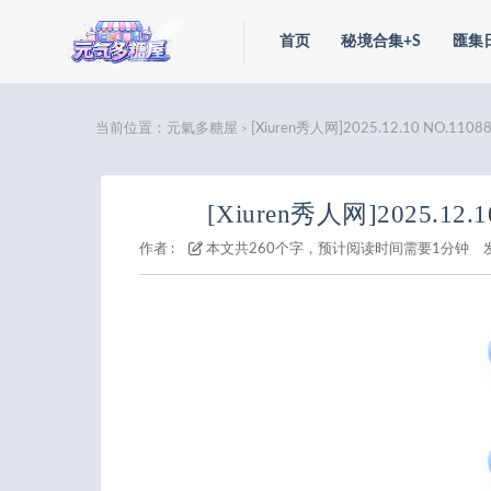
首页
秘境合集+S
匯集
当前位置：
元氣多糖屋
[Xiuren秀人网]2025.12.10 NO.110
>
[Xiuren秀人网]2025.12.
作者 :
本文共260个字，预计阅读时间需要1分钟