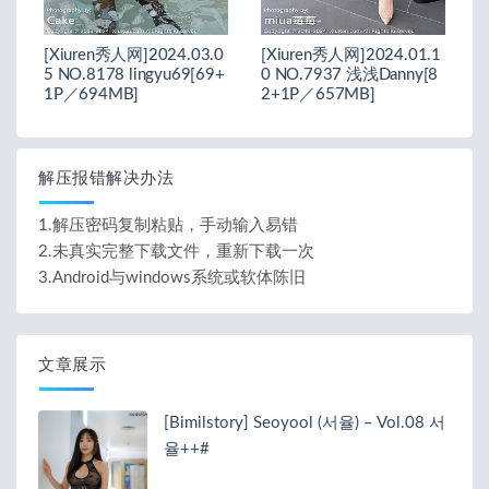
[Xiuren秀人网]2024.03.0
[Xiuren秀人网]2024.01.1
5 NO.8178 lingyu69[69+
0 NO.7937 浅浅Danny[8
1P／694MB]
2+1P／657MB]
解压报错解决办法
1.解压密码复制粘贴，手动输入易错
2.未真实完整下载文件，重新下载一次
3.Android与windows系统或软体陈旧
文章展示
[Bimilstory] Seoyool (서율) – Vol.08 서
율++#