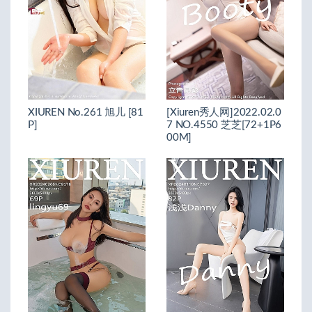
XIUREN No.261 旭儿 [81
[Xiuren秀人网]2022.02.0
P]
7 NO.4550 芝芝[72+1P6
00M]