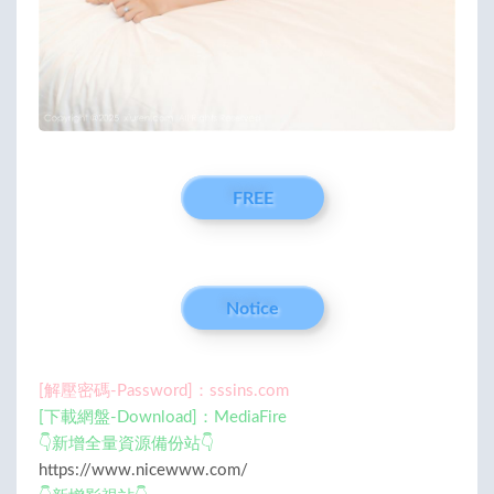
FREE
Notice
[解壓密碼-Password]：sssins.com
[下載網盤-Download]：MediaFire
👇新增全量資源備份站👇
https://www.nicewww.com/