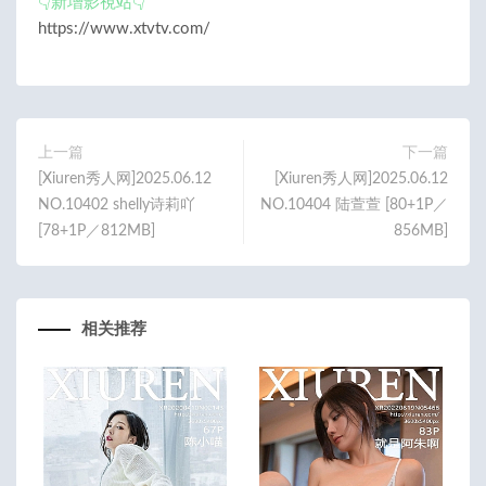
👇新增影視站👇
https://www.xtvtv.com/
上一篇
下一篇
[Xiuren秀人网]2025.06.12
[Xiuren秀人网]2025.06.12
NO.10402 shelly诗莉吖
NO.10404 陆萱萱 [80+1P／
[78+1P／812MB]
856MB]
相关推荐