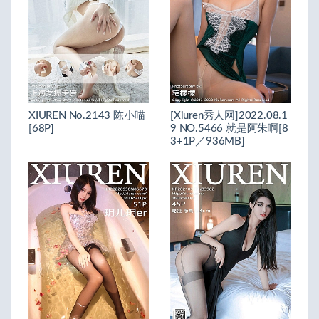
XIUREN No.2143 陈小喵
[Xiuren秀人网]2022.08.1
[68P]
9 NO.5466 就是阿朱啊[8
3+1P／936MB]