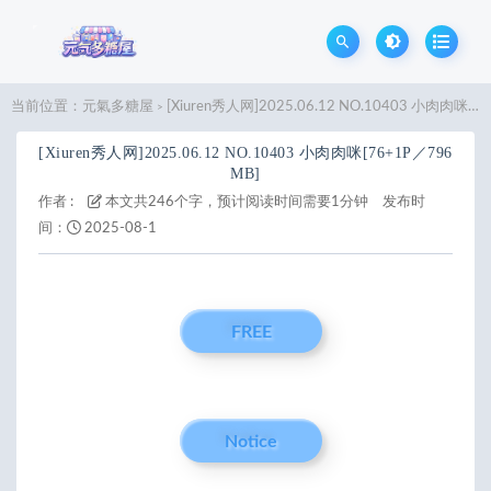
当前位置：
元氣多糖屋
[Xiuren秀人网]2025.06.12 NO.10403 小肉肉咪[76+1P／796MB]
>
[Xiuren秀人网]2025.06.12 NO.10403 小肉肉咪[76+1P／796
MB]
作者 :
本文共246个字，预计阅读时间需要1分钟
发布时
间：
2025-08-1
FREE
Notice