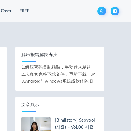
Coser
FREE
解压报错解决办法
1.解压密码复制粘贴，手动输入易错
2.未真实完整下载文件，重新下载一次
3.Android与windows系统或软体陈旧
文章展示
[Bimilstory] Seoyool
(서율) – Vol.08 서율