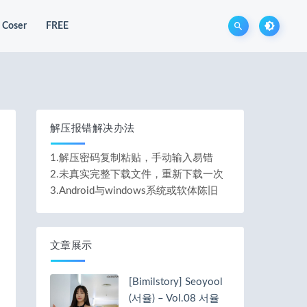
Coser
FREE
解压报错解决办法
1.解压密码复制粘贴，手动输入易错
2.未真实完整下载文件，重新下载一次
3.Android与windows系统或软体陈旧
文章展示
[Bimilstory] Seoyool
(서율) – Vol.08 서율