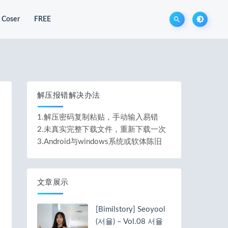
Coser
FREE
解压报错解决办法
1.解压密码复制粘贴，手动输入易错
2.未真实完整下载文件，重新下载一次
3.Android与windows系统或软体陈旧
文章展示
[Bimilstory] Seoyool
(서율) – Vol.08 서율