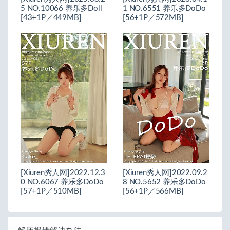
5 NO.10066 养乐多Doll
1 NO.6551 养乐多DoDo
[43+1P／449MB]
[56+1P／572MB]
[Xiuren秀人网]2022.12.3
[Xiuren秀人网]2022.09.2
0 NO.6067 养乐多DoDo
8 NO.5652 养乐多DoDo
[57+1P／510MB]
[56+1P／566MB]