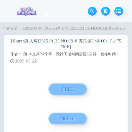
当前位置：
元氣多糖屋
[Xiuren秀人网]2025.01.25 NO.9818 养乐多Doll[66+1P／757MB]
>
[Xiuren秀人网]2025.01.25 NO.9818 养乐多Doll[66+1P／75
7MB]
作者 :
本文共94个字，预计阅读时间需要1分钟
发布时间：
2025-03-22
FREE
Notice