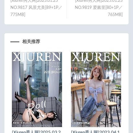
[Xiuren秀人网]2025.01.25
[Xiuren秀人网]2025.01.25
NO.9817 风景尤美[89+1P／
NO.9819 爱酱里[80+1P／
775MB]
765MB]
相关推荐
[Xiuren秀人网]2025.03.2
[Xiuren秀人网]2023.04.1