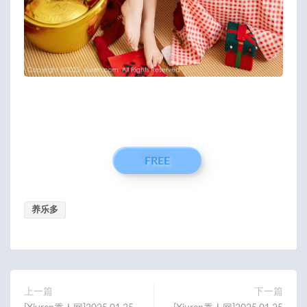
FREE
养乐多
上一篇
下一篇