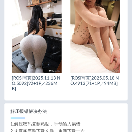
[ROSI写真]2025.11.13 N
[ROSI写真]2025.05.18 N
O.5092[92+1P／236M
O.4913[71+1P／94MB]
B]
解压报错解决办法
1.解压密码复制粘贴，手动输入易错
2.未真实完整下载文件，重新下载一次