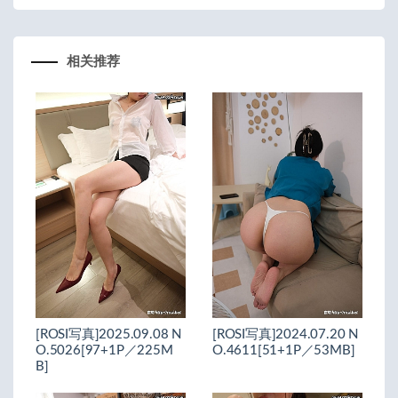
相关推荐
[ROSI写真]2025.09.08 N
[ROSI写真]2024.07.20 N
O.5026[97+1P／225M
O.4611[51+1P／53MB]
B]