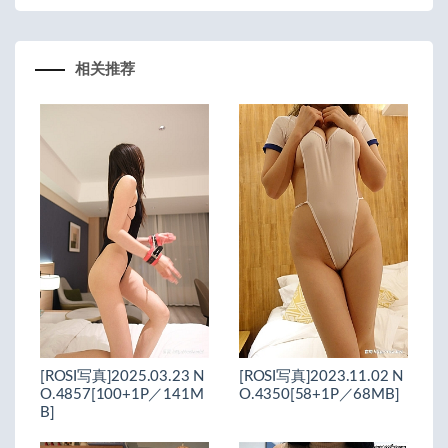
相关推荐
[ROSI写真]2025.03.23 N
[ROSI写真]2023.11.02 N
O.4857[100+1P／141M
O.4350[58+1P／68MB]
B]