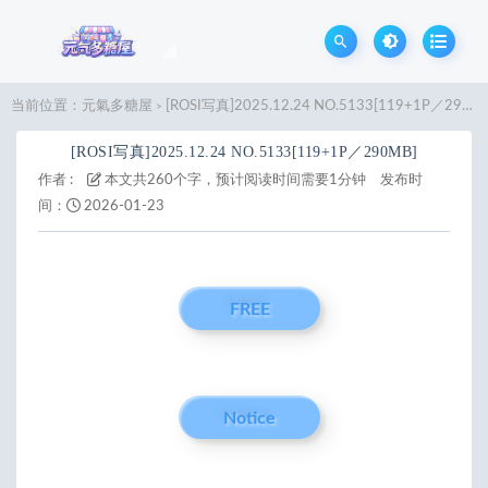
当前位置：
元氣多糖屋
[ROSI写真]2025.12.24 NO.5133[119+1P／290MB]
>
[ROSI写真]2025.12.24 NO.5133[119+1P／290MB]
作者 :
本文共260个字，预计阅读时间需要1分钟
发布时
间：
2026-01-23
FREE
Notice