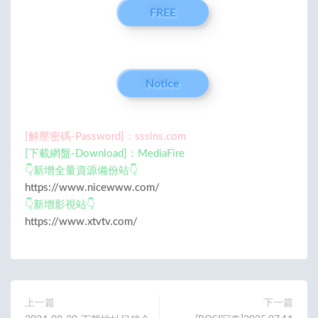
FREE
Notice
[解壓密碼-Password]：sssins.com
[下載網盤-Download]：MediaFire
👇新增全量資源備份站👇
https://www.nicewww.com/
👇新增影視站👇
https://www.xtvtv.com/
上一篇
下一篇