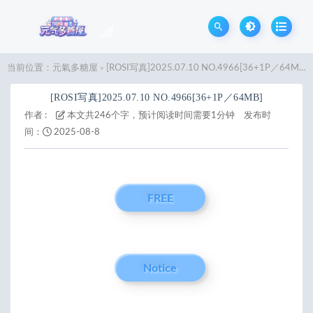
当前位置：
元氣多糖屋
[ROSI写真]2025.07.10 NO.4966[36+1P／64MB]
>
[ROSI写真]2025.07.10 NO.4966[36+1P／64MB]
作者 :
本文共246个字，预计阅读时间需要1分钟
发布时
间：
2025-08-8
FREE
Notice