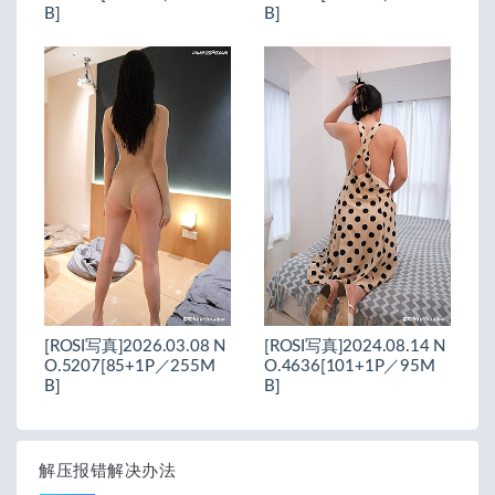
B]
B]
[ROSI写真]2026.03.08 N
[ROSI写真]2024.08.14 N
O.5207[85+1P／255M
O.4636[101+1P／95M
B]
B]
解压报错解决办法