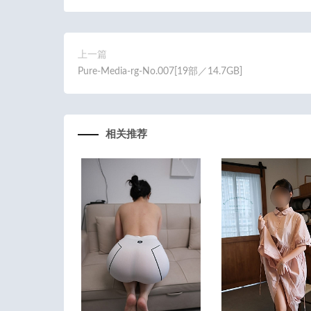
上一篇
Pure-Media-rg-No.007[19部／14.7GB]
相关推荐