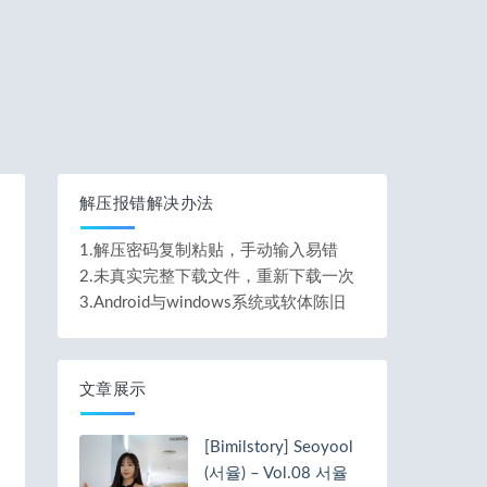
解压报错解决办法
1.解压密码复制粘贴，手动输入易错
2.未真实完整下载文件，重新下载一次
3.Android与windows系统或软体陈旧
文章展示
[Bimilstory] Seoyool
(서율) – Vol.08 서율