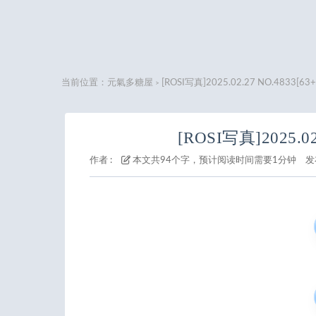
当前位置：
元氣多糖屋
[ROSI写真]2025.02.27 NO.4833[6
>
[ROSI写真]2025.02
作者 :
本文共94个字，预计阅读时间需要1分钟
发