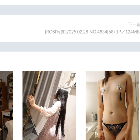
下一
[ROSI写真]2025.02.28 NO.4834[68+1P／124MB