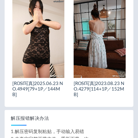
[ROSI写真]2025.06.23 N
[ROSI写真]2023.08.23 N
O.4949[79+1P／144M
O.4279[114+1P／152M
B]
B]
解压报错解决办法
1.解压密码复制粘贴，手动输入易错