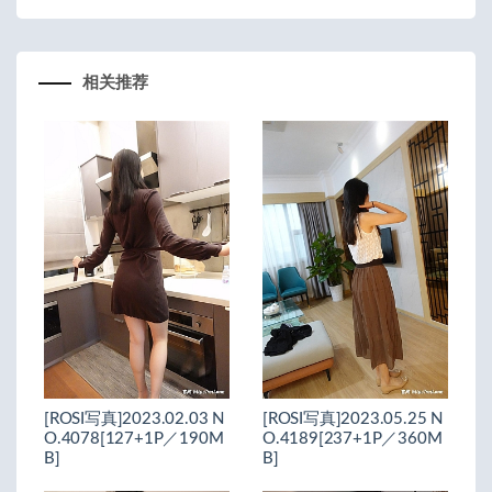
相关推荐
[ROSI写真]2023.02.03 N
[ROSI写真]2023.05.25 N
O.4078[127+1P／190M
O.4189[237+1P／360M
B]
B]