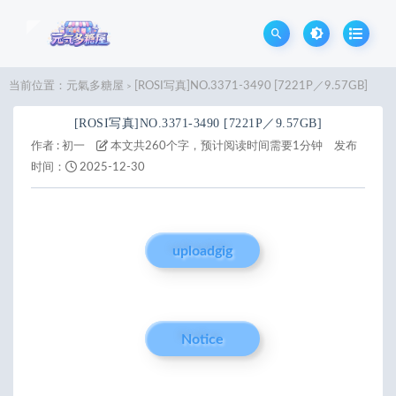
当前位置：
元氣多糖屋
[ROSI写真]NO.3371-3490 [7221P／9.57GB]
>
[ROSI写真]NO.3371-3490 [7221P／9.57GB]
作者 :
初一
本文共260个字，预计阅读时间需要1分钟
发布
时间：
2025-12-30
uploadgig
Notice