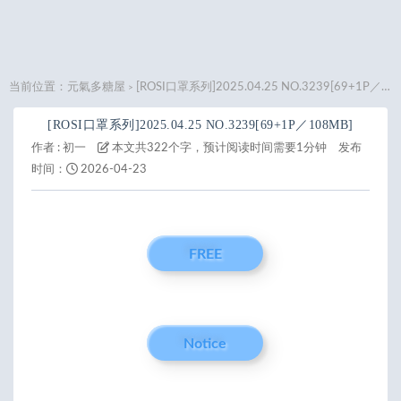
当前位置：
元氣多糖屋
[ROSI口罩系列]2025.04.25 NO.3239[69+1P／108MB]
>
[ROSI口罩系列]2025.04.25 NO.3239[69+1P／108MB]
作者 :
初一
本文共322个字，预计阅读时间需要1分钟
发布
时间：
2026-04-23
FREE
Notice