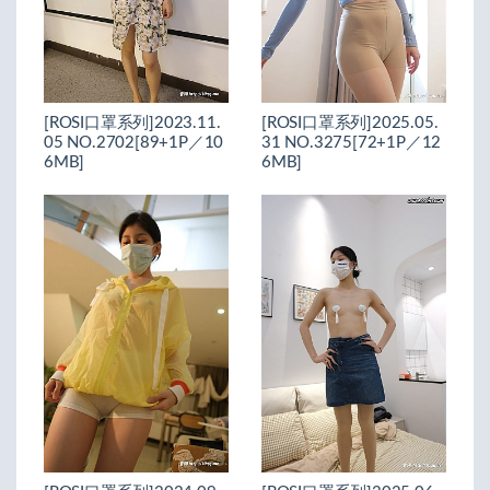
[ROSI口罩系列]2023.11.
[ROSI口罩系列]2025.05.
05 NO.2702[89+1P／10
31 NO.3275[72+1P／12
6MB]
6MB]