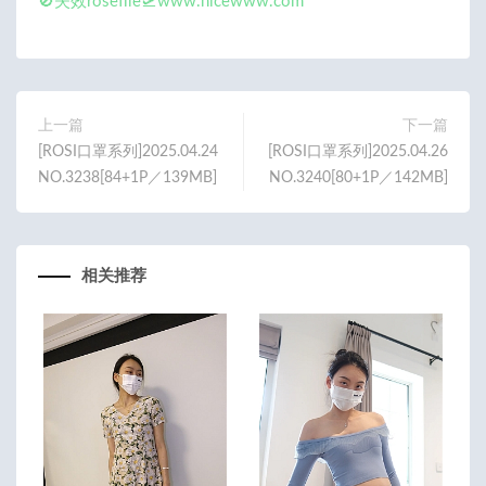
🚫失效rosefile🛫www.nicewww.com
上一篇
下一篇
[ROSI口罩系列]2025.04.24
[ROSI口罩系列]2025.04.26
NO.3238[84+1P／139MB]
NO.3240[80+1P／142MB]
相关推荐