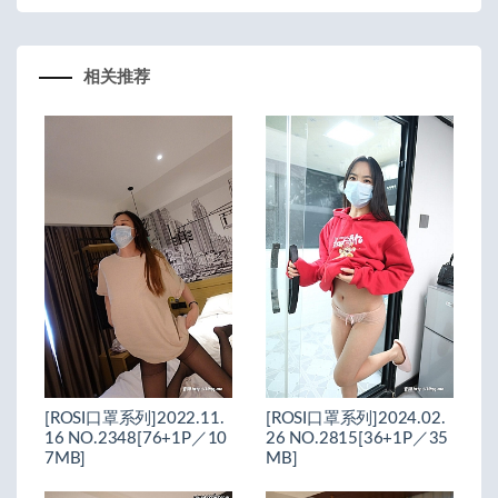
相关推荐
[ROSI口罩系列]2022.11.
[ROSI口罩系列]2024.02.
16 NO.2348[76+1P／10
26 NO.2815[36+1P／35
7MB]
MB]