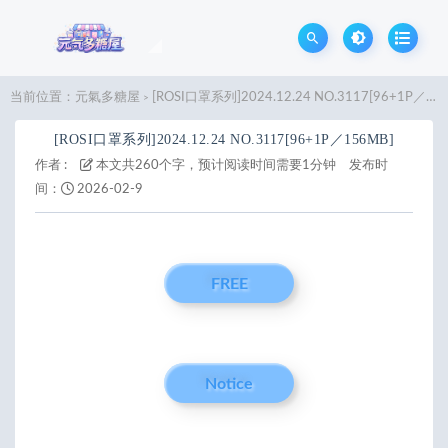
当前位置：
元氣多糖屋
[ROSI口罩系列]2024.12.24 NO.3117[96+1P／156MB]
>
[ROSI口罩系列]2024.12.24 NO.3117[96+1P／156MB]
作者 :
本文共260个字，预计阅读时间需要1分钟
发布时
间：
2026-02-9
FREE
Notice