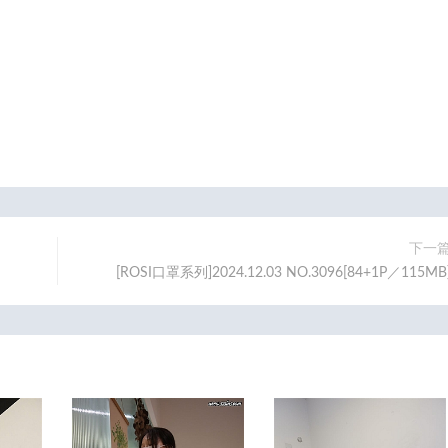
下一
[ROSI口罩系列]2024.12.03 NO.3096[84+1P／115MB