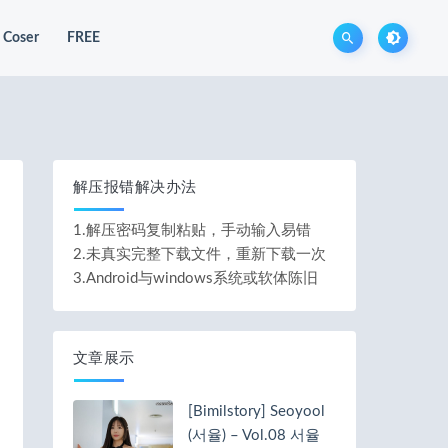
Coser
FREE
解压报错解决办法
1.解压密码复制粘贴，手动输入易错
2.未真实完整下载文件，重新下载一次
3.Android与windows系统或软体陈旧
文章展示
[Bimilstory] Seoyool
(서율) – Vol.08 서율