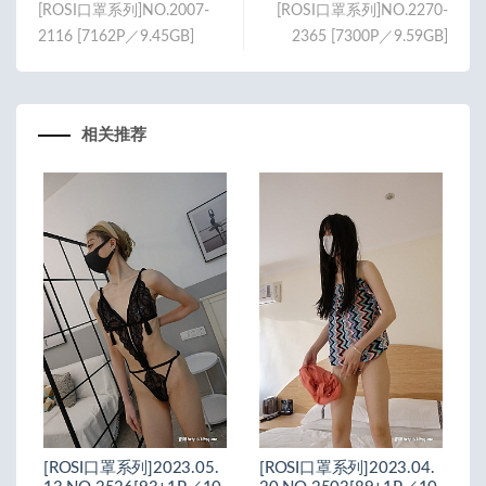
[ROSI口罩系列]NO.2007-
[ROSI口罩系列]NO.2270-
2116 [7162P／9.45GB]
2365 [7300P／9.59GB]
相关推荐
[ROSI口罩系列]2023.05.
[ROSI口罩系列]2023.04.