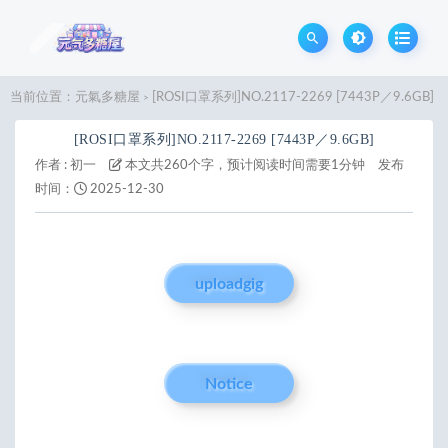
当前位置：
元氣多糖屋
[ROSI口罩系列]NO.2117-2269 [7443P／9.6GB]
>
[ROSI口罩系列]NO.2117-2269 [7443P／9.6GB]
作者 :
初一
本文共260个字，预计阅读时间需要1分钟
发布
时间：
2025-12-30
uploadgig
Notice