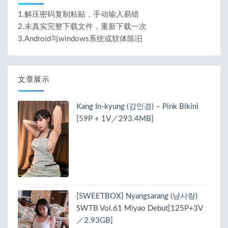
1.解压密码复制粘贴，手动输入易错
2.未真实完整下载文件，重新下载一次
3.Android与windows系统或软体陈旧
文章展示
Kang In-kyung (강인경) – Pink Bikini
[59P + 1V／293.4MB]
[SWEETBOX] Nyangsarang (냥사랑)
SWTB Vol.61 Miyao Debut[125P+3V
／2.93GB]