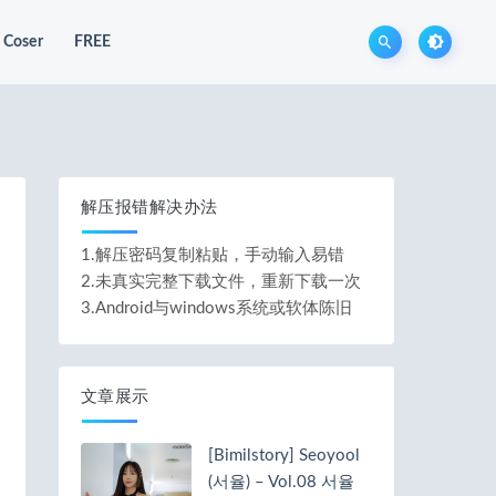
Coser
FREE
解压报错解决办法
1.解压密码复制粘贴，手动输入易错
2.未真实完整下载文件，重新下载一次
3.Android与windows系统或软体陈旧
文章展示
[Bimilstory] Seoyool
(서율) – Vol.08 서율