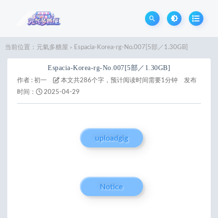
当前位置：
元氣多糖屋
Espacia-Korea-rg-No.007[5部／1.30GB]
>
Espacia-Korea-rg-No.007[5部／1.30GB]
作者 :
初一
本文共286个字，预计阅读时间需要1分钟
发布
时间：
2025-04-29
uploadgig
Notice