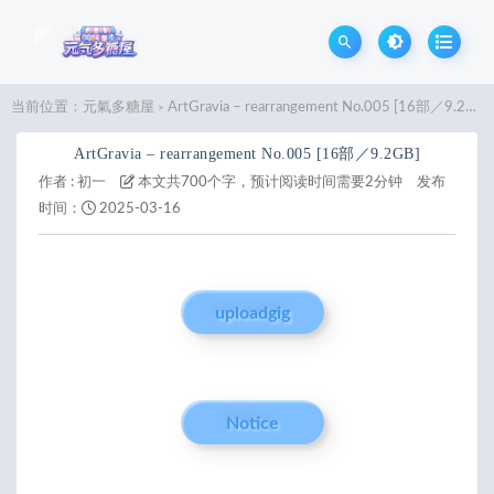
当前位置：
元氣多糖屋
ArtGravia – rearrangement No.005 [16部／9.2GB]
>
ArtGravia – rearrangement No.005 [16部／9.2GB]
作者 :
初一
本文共700个字，预计阅读时间需要2分钟
发布
时间：
2025-03-16
uploadgig
Notice