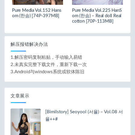
Pure Media Vol.152 Hans
Pure Media Vol.225 HanS
om (한솜) [74P-397MB]
om (한솜) – Real doll Real
cotton [70P-113MB]
解压报错解决办法
1.解压密码复制粘贴，手动输入易错
2.未真实完整下载文件，重新下载一次
3.Android与windows系统或软体陈旧
文章展示
[Bimilstory] Seoyool (서율) – Vol.08 서
율++#