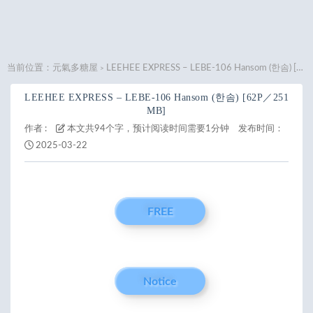
当前位置：
元氣多糖屋
LEEHEE EXPRESS – LEBE-106 Hansom (한솜) [62P／251MB]
>
LEEHEE EXPRESS – LEBE-106 Hansom (한솜) [62P／251
MB]
作者 :
本文共94个字，预计阅读时间需要1分钟
发布时间：
2025-03-22
FREE
Notice