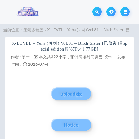
当前位置：
元氣多糖屋
X-LEVEL – Yeha (예하) Vol.81 – Bitch Sister [已修復]🧬special edition🧬[87P／1.77GB]
>
X-LEVEL – Yeha (예하) Vol.81 – Bitch Sister [已修復]🧬sp
ecial edition🧬[87P／1.77GB]
作者 :
初一
本文共322个字，预计阅读时间需要1分钟
发布
时间：
2026-07-4
uploadgig
Notice