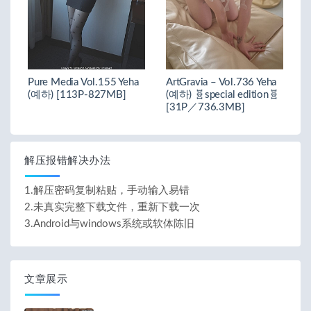
Pure Media Vol.155 Yeha
ArtGravia – Vol.736 Yeha
(예하) [113P-827MB]
(예하) 🧬special edition🧬
[31P／736.3MB]
解压报错解决办法
1.解压密码复制粘贴，手动输入易错
2.未真实完整下载文件，重新下载一次
3.Android与windows系统或软体陈旧
文章展示