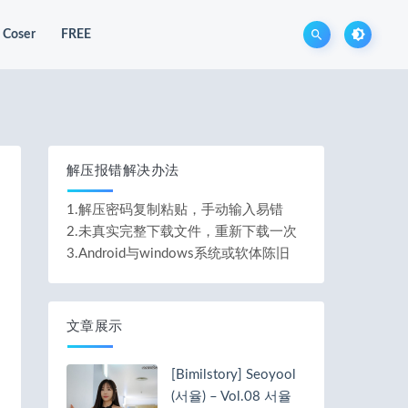
Coser
FREE
解压报错解决办法
1.解压密码复制粘贴，手动输入易错
2.未真实完整下载文件，重新下载一次
3.Android与windows系统或软体陈旧
文章展示
[Bimilstory] Seoyool
(서율) – Vol.08 서율