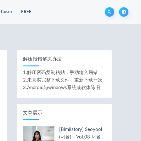
Coser
FREE
解压报错解决办法
1.解压密码复制粘贴，手动输入易错
2.未真实完整下载文件，重新下载一次
3.Android与windows系统或软体陈旧
文章展示
[Bimilstory] Seoyool
(서율) – Vol.08 서율