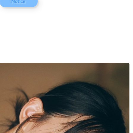
Notice