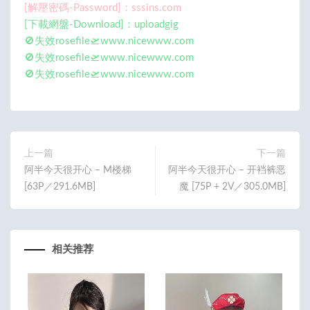
[解壓密碼-Password]：sssins.com
[下載網盤-Download]：uploadgig
🚫失效rosefile🛫www.nicewww.com
🚫失效rosefile🛫www.nicewww.com
🚫失效rosefile🛫www.nicewww.com
上一篇
下一篇
阿半今天很开心 – M楼梯
阿半今天很开心 – 开裆裤恶
[63P／291.6MB]
魔 [75P + 2V／305.0MB]
相关推荐