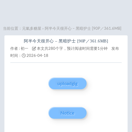
当前位置：
元氣多糖屋
阿半今天很开心 – 黑暗护士 [90P／361.6MB]
>
阿半今天很开心 – 黑暗护士 [90P／361.6MB]
作者 :
初一
本文共280个字，预计阅读时间需要1分钟
发布
时间：
2026-04-18
uploadgig
Notice