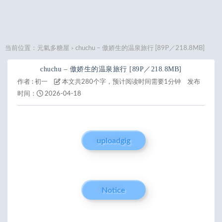
当前位置：
元氣多糖屋
chuchu – 傲娇生的温泉旅行 [89P／218.8MB]
>
chuchu – 傲娇生的温泉旅行 [89P／218.8MB]
作者 :
初一
本文共280个字，预计阅读时间需要1分钟
发布
时间：
2026-04-18
uploadgig
Notice