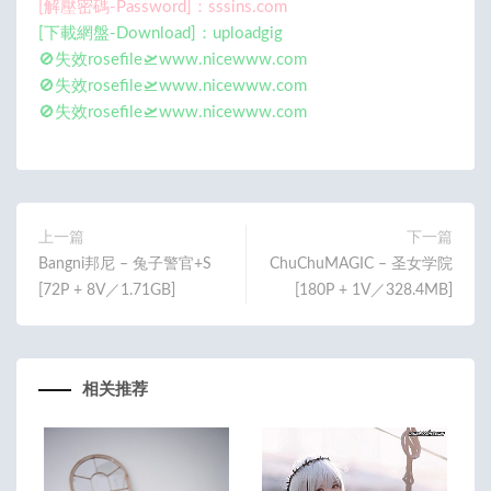
[解壓密碼-Password]：sssins.com
[下載網盤-Download]：uploadgig
🚫失效rosefile🛫www.nicewww.com
🚫失效rosefile🛫www.nicewww.com
🚫失效rosefile🛫www.nicewww.com
上一篇
下一篇
Bangni邦尼 – 兔子警官+S
ChuChuMAGIC – 圣女学院
[72P + 8V／1.71GB]
[180P + 1V／328.4MB]
相关推荐