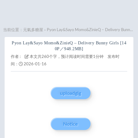
当前位置：
元氣多糖屋
Pyon Lay&Sayo Momo&ZinieQ – Delivery Bunny Girls [140P／948.2MB]
>
Pyon Lay&Sayo Momo&ZinieQ – Delivery Bunny Girls [14
0P／948.2MB]
作者 :
本文共260个字，预计阅读时间需要1分钟
发布时
间：
2026-01-16
uploadgig
Notice