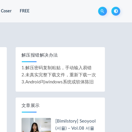
Coser
FREE
解压报错解决办法
1.解压密码复制粘贴，手动输入易错
2.未真实完整下载文件，重新下载一次
3.Android与windows系统或软体陈旧
文章展示
[Bimilstory] Seoyool
(서율) – Vol.08 서율