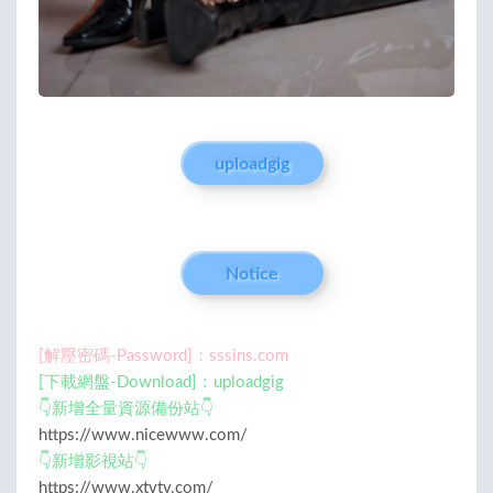
uploadgig
Notice
[解壓密碼-Password]：sssins.com
[下載網盤-Download]：uploadgig
👇新增全量資源備份站👇
https://www.nicewww.com/
👇新增影視站👇
https://www.xtvtv.com/