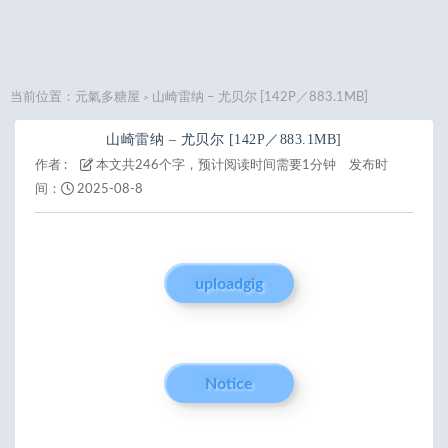
当前位置：
元氣多糖屋
山崎雷纳 – 尤贝尔 [142P／883.1MB]
>
山崎雷纳 – 尤贝尔 [142P／883.1MB]
作者 :
本文共246个字，预计阅读时间需要1分钟
发布时
间：
2025-08-8
uploadgig
Notice