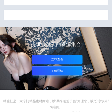
提供最优质的资源集合
立即查看
了解详情
呦糖社是一家专门精品素材网站，以“共享创造价值”为理念，以“分享快乐”
为准则。