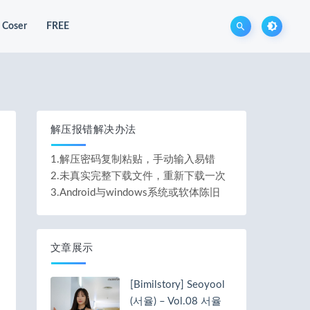
Coser
FREE
解压报错解决办法
1.解压密码复制粘贴，手动输入易错
2.未真实完整下载文件，重新下载一次
3.Android与windows系统或软体陈旧
文章展示
[Bimilstory] Seoyool
(서율) – Vol.08 서율