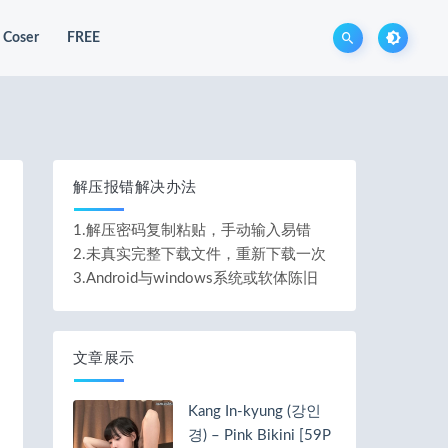
Coser
FREE
解压报错解决办法
1.解压密码复制粘贴，手动输入易错
2.未真实完整下载文件，重新下载一次
3.Android与windows系统或软体陈旧
文章展示
Kang In-kyung (강인
경) – Pink Bikini [59P